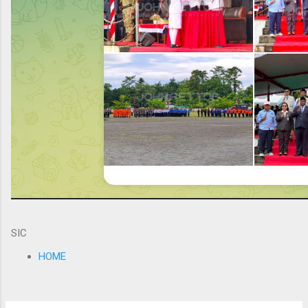
SIC
HOME