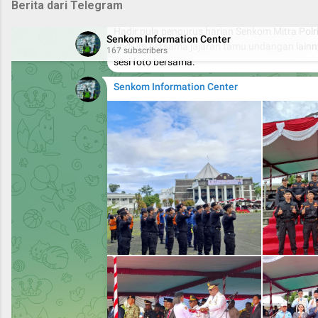
Berita dari Telegram