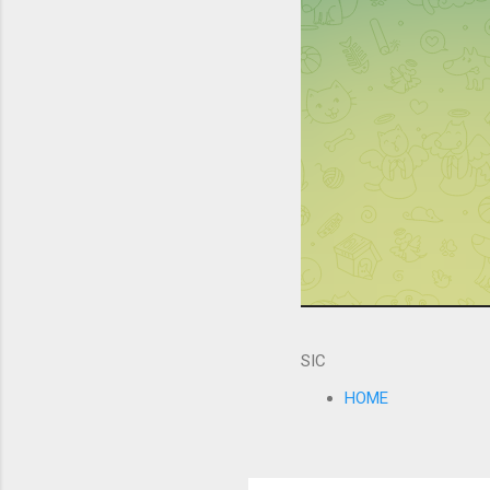
SIC
HOME