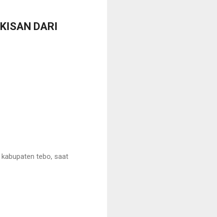
KISAN DARI
kabupaten tebo, saat