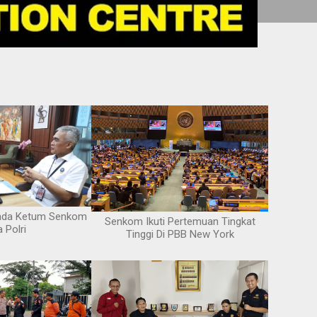
ada Ketum Senkom
Senkom Ikuti Pertemuan Tingkat
a Polri
Tinggi Di PBB New York