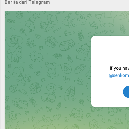
Berita dari Telegram