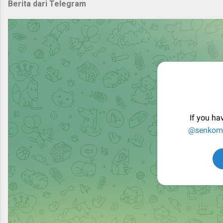
Berita dari Telegram